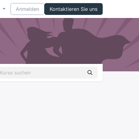
Anmelden
Kontaktieren Sie uns