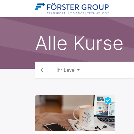
Home
Alle Kurse
Ihr Level